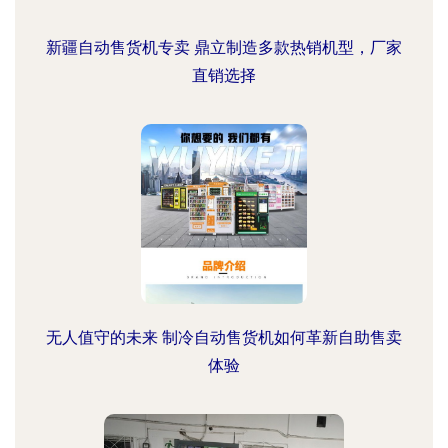
新疆自动售货机专卖 鼎立制造多款热销机型，厂家
直销选择
无人值守的未来 制冷自动售货机如何革新自助售卖
体验