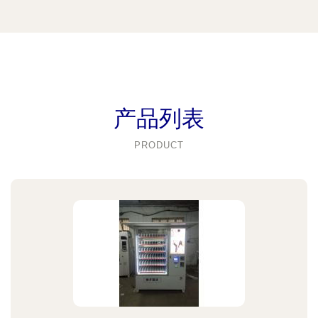
产品列表
PRODUCT