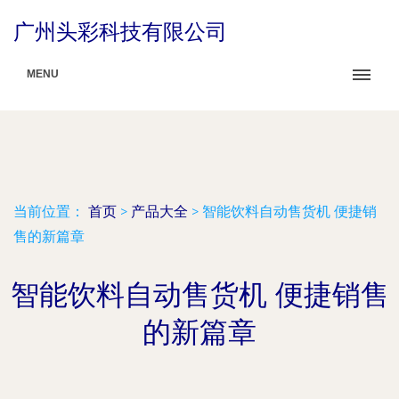
广州头彩科技有限公司
MENU
当前位置：
首页
>
产品大全
>
智能饮料自动售货机 便捷销
售的新篇章
智能饮料自动售货机 便捷销售
的新篇章