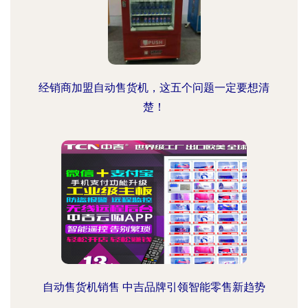
经销商加盟自动售货机，这五个问题一定要想清
楚！
自动售货机销售 中吉品牌引领智能零售新趋势