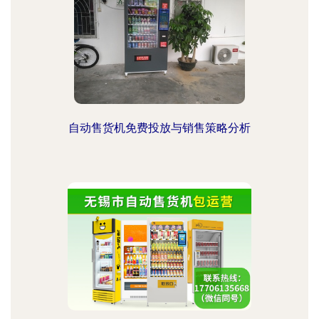
自动售货机免费投放与销售策略分析