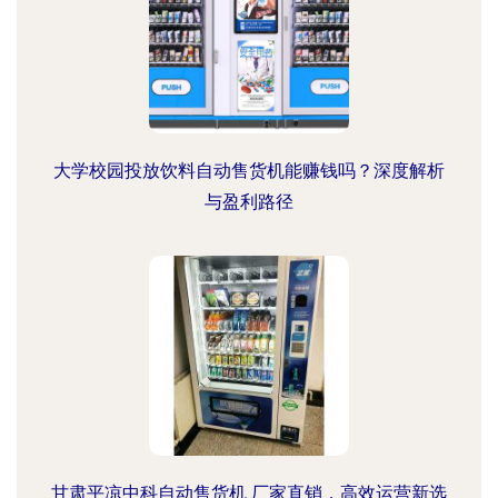
大学校园投放饮料自动售货机能赚钱吗？深度解析
与盈利路径
甘肃平凉中科自动售货机 厂家直销，高效运营新选