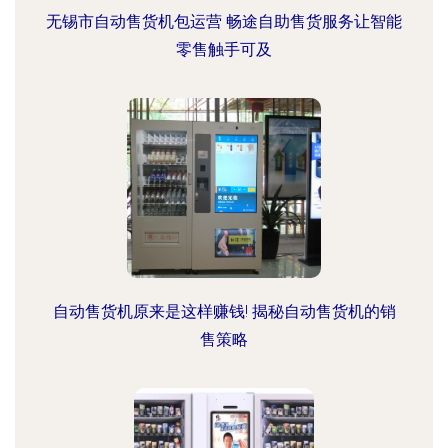
无锡市自动售货机包运营 畅途自助售货服务让智能
零售触手可及
自动售货机原来是这样赚钱! 揭秘自动售货机的销
售策略