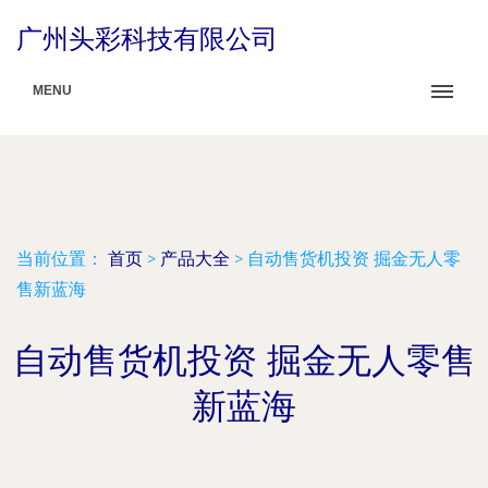
广州头彩科技有限公司
MENU
当前位置：
首页
>
产品大全
>
自动售货机投资 掘金无人零
售新蓝海
自动售货机投资 掘金无人零售
新蓝海