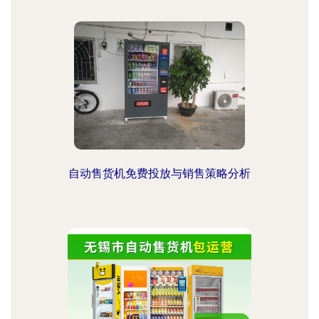
自动售货机免费投放与销售策略分析