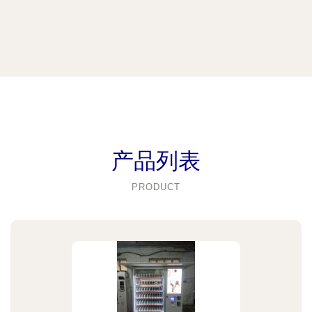
产品列表
PRODUCT