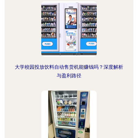
大学校园投放饮料自动售货机能赚钱吗？深度解析
与盈利路径