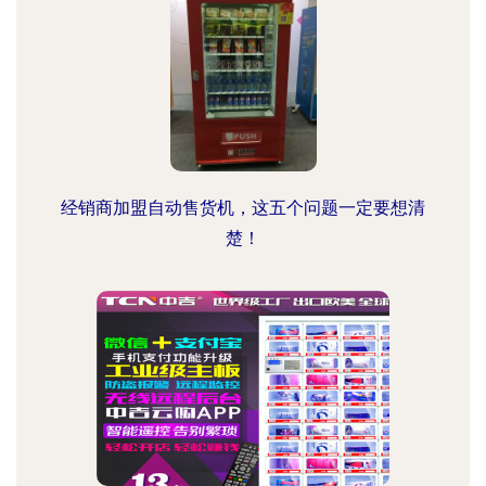
经销商加盟自动售货机，这五个问题一定要想清
楚！