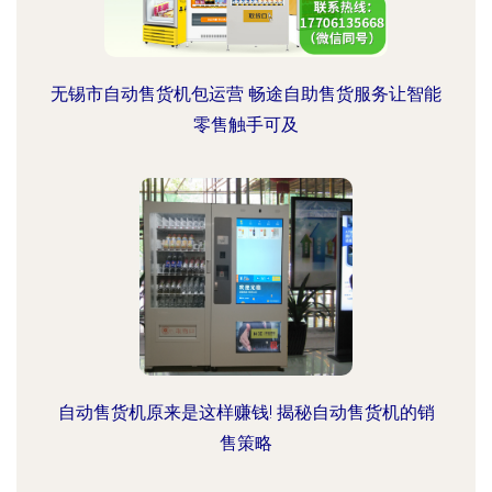
无锡市自动售货机包运营 畅途自助售货服务让智能
零售触手可及
自动售货机原来是这样赚钱! 揭秘自动售货机的销
售策略