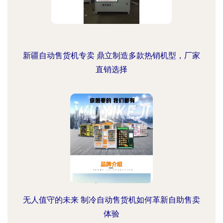
新疆自动售货机专卖 鼎立制造多款热销机型，厂家
直销选择
无人值守的未来 制冷自动售货机如何革新自助售卖
体验